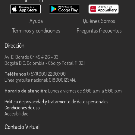
Ayuda
Quiénes Somos
Términos y condiciones
Preguntas frecuentes
Dirección
Av. El Dorado Cr. 45 # 26 - 33
Bogotá D.C, Colombia - Código Postal: 111321
Teléfonos
(+57)(601) 2200700.
Línea gratuita nacional: 018000123414.
Horario de atención:
Lunes a viernes de 8:00 a.m. a 5:00 p.m.
Política de privacidad y tratamiento de datos personales
Condiciones de uso
Accesibilidad
Contacto Virtual