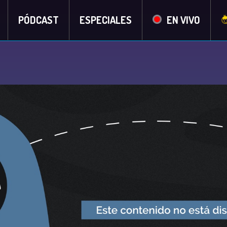
PÓDCAST
ESPECIALES
EN VIVO