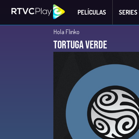
PELÍCULAS
SERIES
Hola Flinko
Tortuga verde