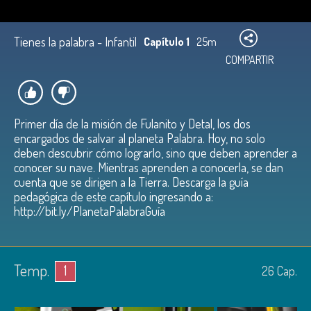
Tienes la palabra - Infantil
Capítulo 1
25m
COMPARTIR
Primer día de la misión de Fulanito y Detal, los dos
encargados de salvar al planeta Palabra. Hoy, no solo
deben descubrir cómo lograrlo, sino que deben aprender a
conocer su nave. Mientras aprenden a conocerla, se dan
cuenta que se dirigen a la Tierra. Descarga la guía
pedagógica de este capítulo ingresando a:
http://bit.ly/PlanetaPalabraGuía
Temp.
1
26
Cap.