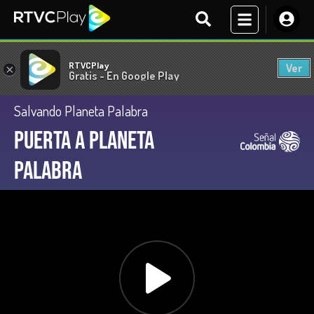
RTVCPlay
Ver
×
Gratis - En Google Play
Salvando Planeta Palabra
Puerta a Planeta
Palabra