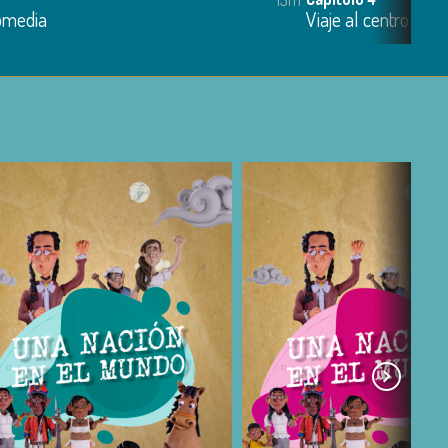
comedia
Viaje al centro de la