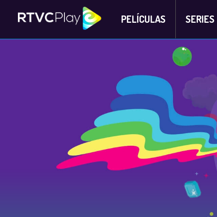
PELÍCULAS
SERIES