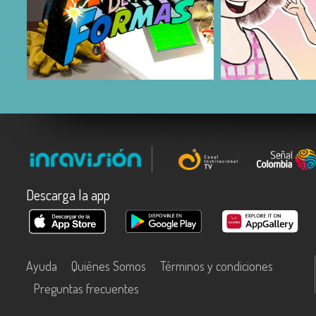
COMPARTIR
COMPARTIR
Descarga la app
Ayuda
Quiénes Somos
Términos y condiciones
Preguntas frecuentes