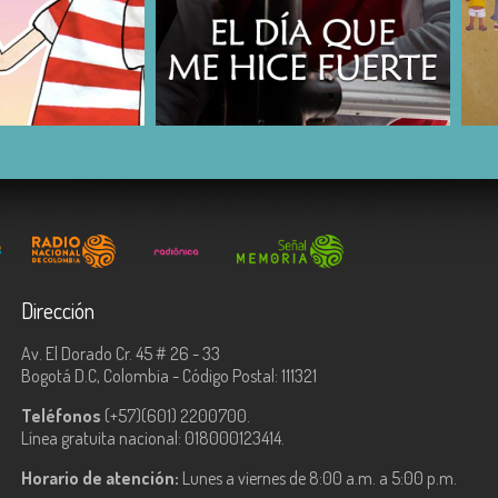
COMPARTIR
Dirección
Av. El Dorado Cr. 45 # 26 - 33
Bogotá D.C, Colombia - Código Postal: 111321
Teléfonos
(+57)(601) 2200700.
Línea gratuita nacional: 018000123414.
Horario de atención:
Lunes a viernes de 8:00 a.m. a 5:00 p.m.