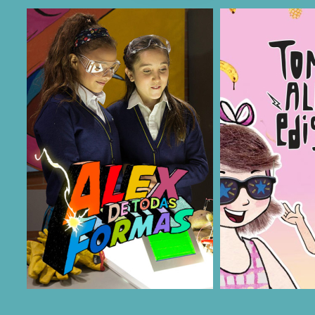
COMPARTIR
COMPARTIR