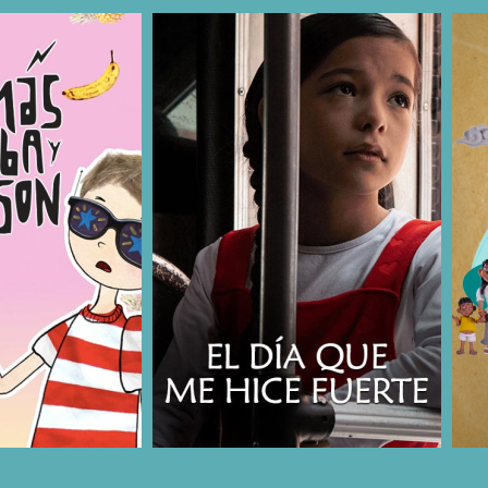
COMPARTIR