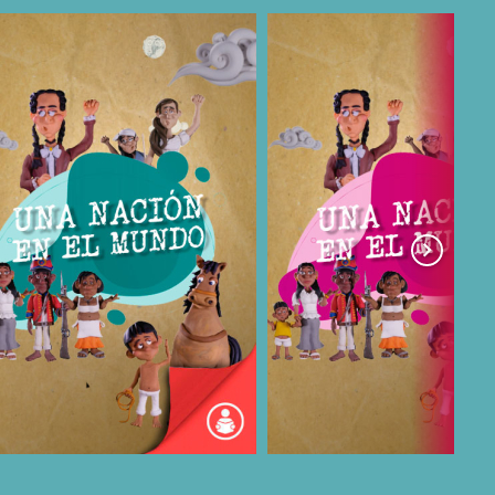
COMPARTIR
COMPARTIR