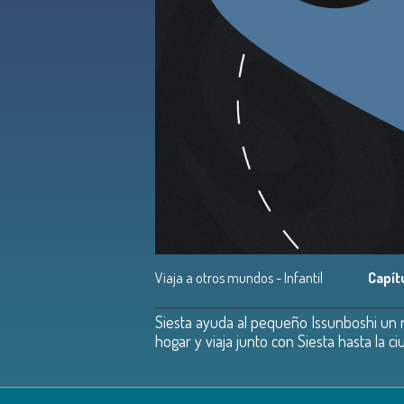
Viaja a otros mundos - Infantil
Capít
Siesta ayuda al pequeño Issunboshi un n
hogar y viaja junto con Siesta hasta la