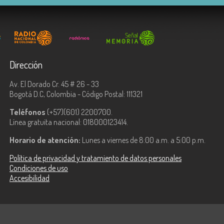
Dirección
Av. El Dorado Cr. 45 # 26 - 33
Bogotá D.C, Colombia - Código Postal: 111321
Teléfonos
(+57)(601) 2200700.
Línea gratuita nacional: 018000123414.
Horario de atención:
Lunes a viernes de 8:00 a.m. a 5:00 p.m.
Política de privacidad y tratamiento de datos personales
Condiciones de uso
Accesibilidad
ologías de la