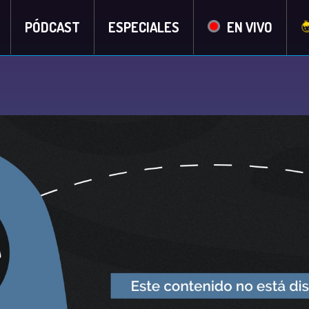
PÓDCAST
ESPECIALES
EN VIVO