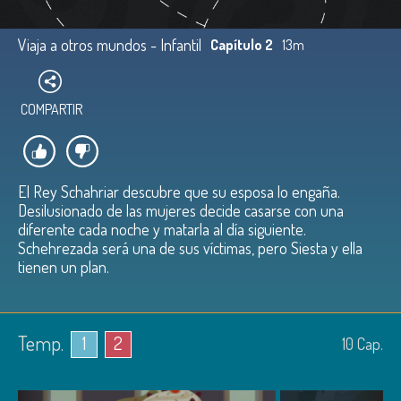
Viaja a otros mundos - Infantil
Capítulo 2
13m
COMPARTIR
El Rey Schahriar descubre que su esposa lo engaña.
Desilusionado de las mujeres decide casarse con una
diferente cada noche y matarla al día siguiente.
Schehrezada será una de sus víctimas, pero Siesta y ella
tienen un plan.
Temp.
1
2
10
Cap.