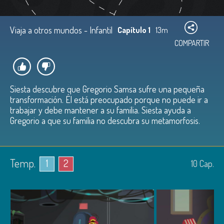
Viaja a otros mundos - Infantil
Capítulo 1
13m
COMPARTIR
Siesta descubre que Gregorio Samsa sufre una pequeña
transformación. Él está preocupado porque no puede ir a
trabajar y debe mantener a su familia. Siesta ayuda a
Gregorio a que su familia no descubra su metamorfosis.
Temp.
1
2
10
Cap.