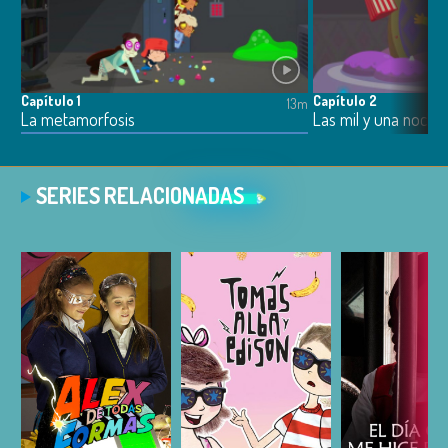
Capítulo 1
Capítulo 2
13m
La metamorfosis
Las mil y una noche
SERIES RELACIONADAS