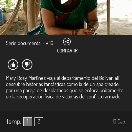
Serie documental - + 16
COMPARTIR
Mary Rosy Martínez viaja al departamento del Bolívar, allí
descubre historias fantásticas como la de un spa creado
por una pareja de desplazados que se enfoca únicamente
en la recuperación física de víctimas del conflicto armado.
Temp.
1
2
10
Cap.