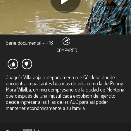
Serie documental - + 16
COMPARTIR
Joaquín Villa viaja al departamento de Córdoba donde
encuentra impactantes historias de vida como la de Ronny
Mora Villalba, un microempresario de la ciudad de Montería
que después de una injustificada expulsión del ejército
decide ingresar a las filas de las AUC para así poder
mantener económicamente a su familia.