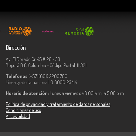
Dirección
Av. El Dorado Cr. 45 # 26 - 33
Bogotá D.C, Colombia - Código Postal: 111321
Teléfonos
(+57)(601) 2200700.
Línea gratuita nacional: 018000123414.
Horario de atención:
Lunes a viernes de 8:00 a.m. a 5:00 p.m.
Política de privacidad y tratamiento de datos personales
Condiciones de uso
Accesibilidad