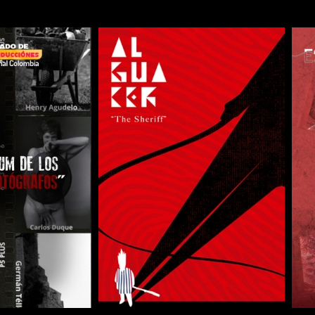
COMPARTIR