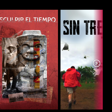
COMPARTIR
COMPARTIR