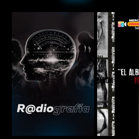
COMPARTIR
COMPARTIR