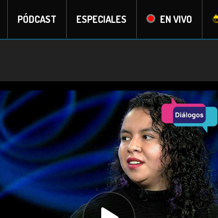
PÓDCAST
ESPECIALES
EN VIVO