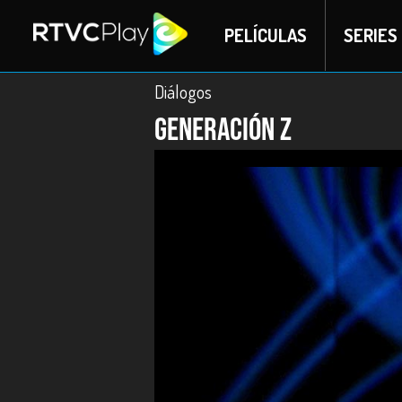
PELÍCULAS
SERIES
Diálogos
Generación Z