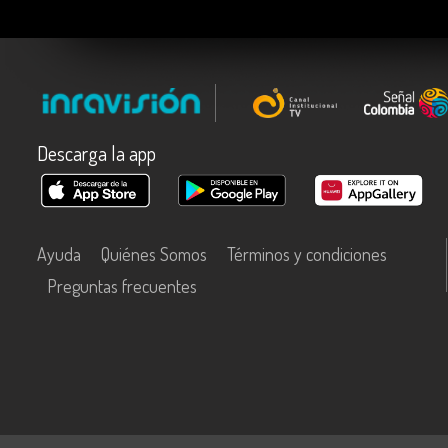
Descarga la app
Ayuda
Quiénes Somos
Términos y condiciones
Preguntas frecuentes