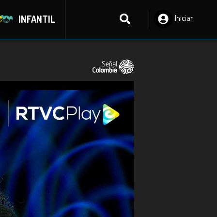
INFANTIL
Iniciar
Sesión