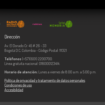
Dirección
Av. El Dorado Cr. 45 # 26 - 33
Bogotá D.C, Colombia - Código Postal: 111321
Teléfonos
(+57)(601) 2200700.
Línea gratuita nacional: 018000123414.
Horario de atención:
Lunes a viernes de 8:00 a.m. a 5:00 p.m.
Política de privacidad y tratamiento de datos personales
Condiciones de uso
Accesibilidad