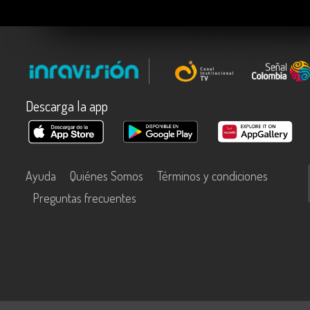
Descarga la app
Ayuda
Quiénes Somos
Términos y condiciones
Preguntas frecuentes