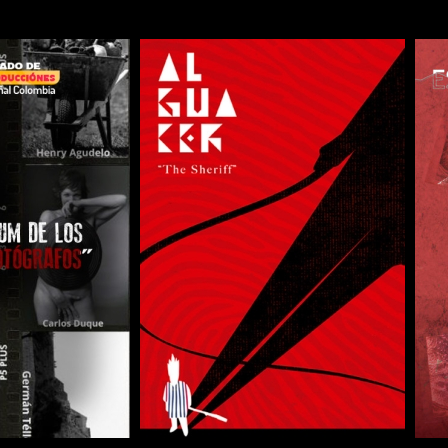
COMPARTIR