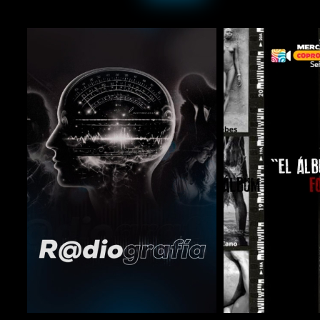
COMPARTIR
COMPARTIR