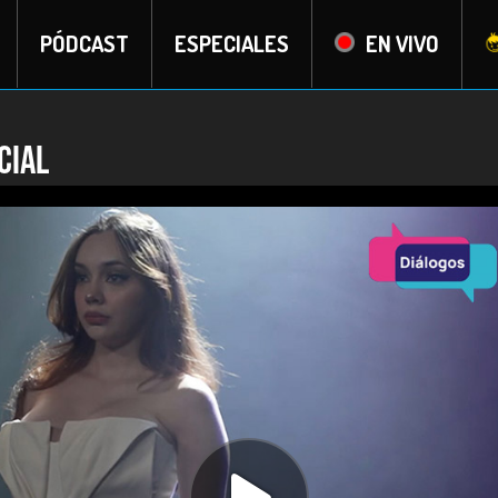
PÓDCAST
ESPECIALES
EN VIVO
cial