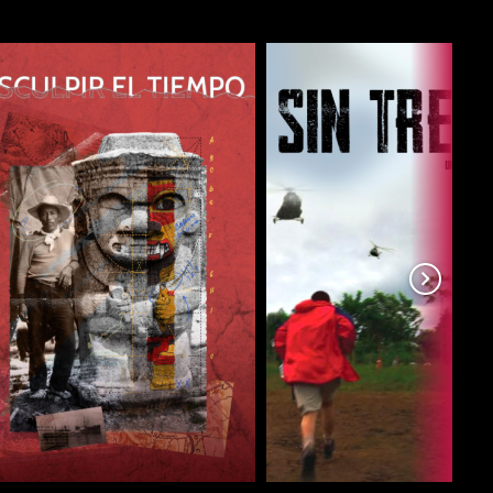
COMPARTIR
COMPARTIR