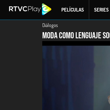
PELÍCULAS
SERIES
Diálogos
Moda como lenguaje so