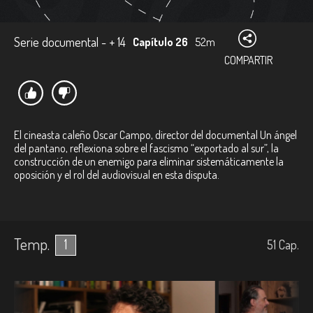
Serie documental - + 14
Capítulo 26
52m
COMPARTIR
El cineasta caleño Oscar Campo, director del documental Un ángel
del pantano, reflexiona sobre el fascismo “exportado al sur”, la
construcción de un enemigo para eliminar sistemáticamente la
oposición y el rol del audiovisual en esta disputa.
Temp.
1
51
Cap.