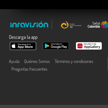
Descarga la app
Ayuda
Quiénes Somos
Términos y condiciones
Preguntas frecuentes