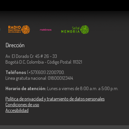
Dirección
Av. El Dorado Cr. 45 # 26 - 33
Bogotá D.C, Colombia - Código Postal: 111321
Teléfonos
(+57)(601) 2200700.
Línea gratuita nacional: 018000123414.
Horario de atención:
Lunes a viernes de 8:00 a.m. a 5:00 p.m.
Política de privacidad y tratamiento de datos personales
Condiciones de uso
Accesibilidad