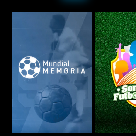
COMPARTIR
COMPARTIR