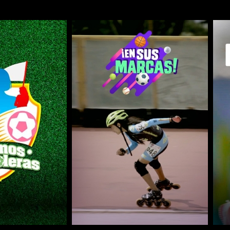
COMPARTIR