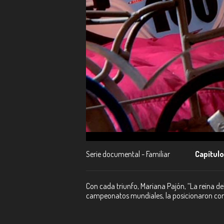
Serie documental - Familiar
Capítulo
Con cada triunfo, Mariana Pajón, “La reina del
campeonatos mundiales, la posicionaron como