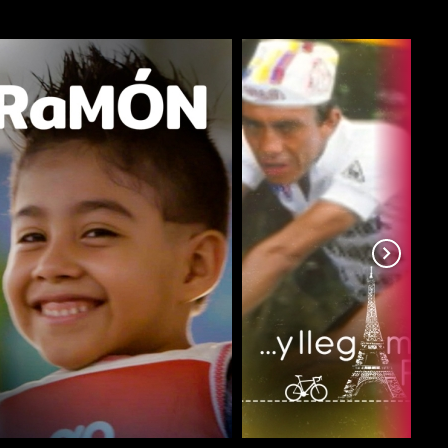
COMPARTIR
COMPARTIR