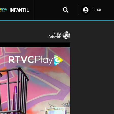
INFANTIL
Iniciar
Sesión