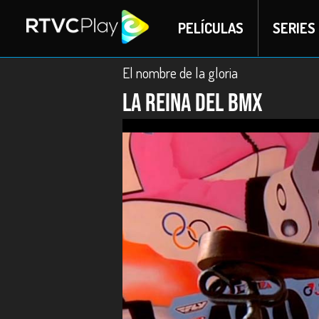
PELÍCULAS
SERIES
El nombre de la gloria
La reina del BMX