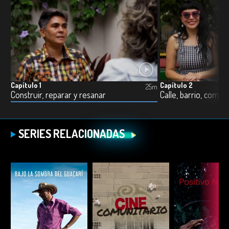
Capítulo 1
Capítulo 2
25m
Construir, reparar y resanar
SERIES RELACIONADAS