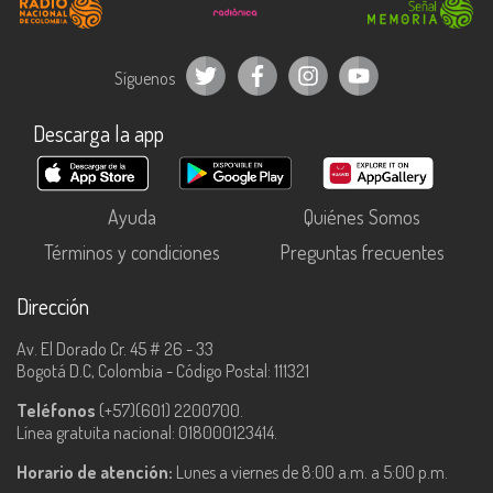
Síguenos
Descarga la app
Ayuda
Quiénes Somos
Términos y condiciones
Preguntas frecuentes
Dirección
Av. El Dorado Cr. 45 # 26 - 33
Bogotá D.C, Colombia - Código Postal: 111321
Teléfonos
(+57)(601) 2200700.
Línea gratuita nacional: 018000123414.
Horario de atención:
Lunes a viernes de 8:00 a.m. a 5:00 p.m.