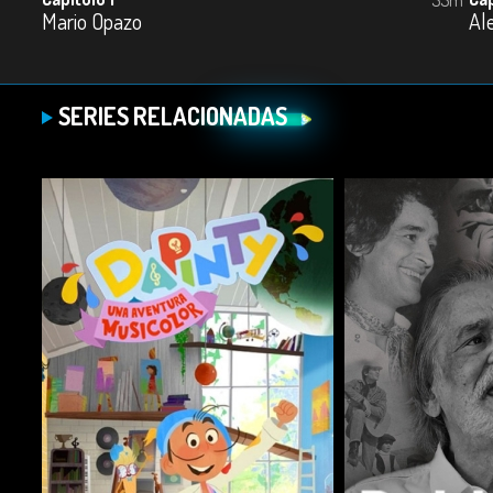
Mario Opazo
Al
SERIES RELACIONADAS