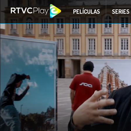
PELÍCULAS
SERIES