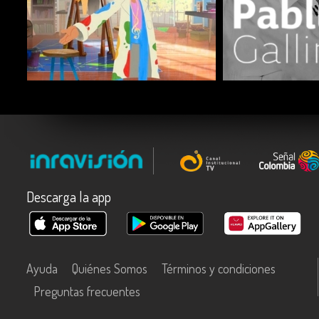
COMPARTIR
COMPARTIR
Descarga la app
Ayuda
Quiénes Somos
Términos y condiciones
Preguntas frecuentes