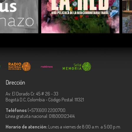
COMPARTIR
Dirección
Av. El Dorado Cr. 45 # 26 - 33
Bogotá D.C, Colombia - Código Postal: 111321
Teléfonos
(+57)(601) 2200700.
Línea gratuita nacional: 018000123414.
Horario de atención:
Lunes a viernes de 8:00 a.m. a 5:00 p.m.