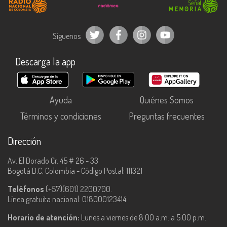
Síguenos
Descarga la app
Ayuda
Quiénes Somos
Términos y condiciones
Preguntas frecuentes
Dirección
Av. El Dorado Cr. 45 # 26 - 33
Bogotá D.C, Colombia - Código Postal: 111321
Teléfonos
(+57)(601) 2200700.
Línea gratuita nacional: 018000123414.
Horario de atención:
Lunes a viernes de 8:00 a.m. a 5:00 p.m.