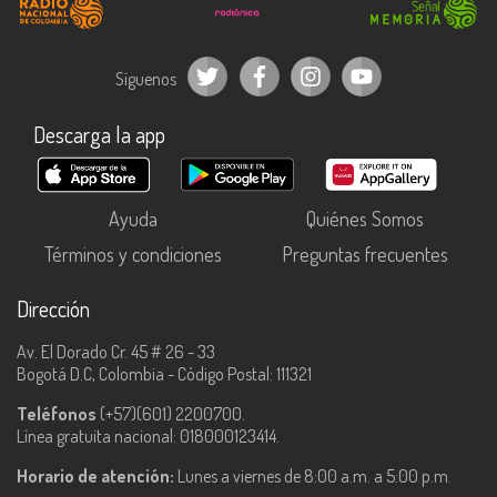
Síguenos
Descarga la app
Ayuda
Quiénes Somos
Términos y condiciones
Preguntas frecuentes
Dirección
Av. El Dorado Cr. 45 # 26 - 33
Bogotá D.C, Colombia - Código Postal: 111321
Teléfonos
(+57)(601) 2200700.
Línea gratuita nacional: 018000123414.
Horario de atención:
Lunes a viernes de 8:00 a.m. a 5:00 p.m.