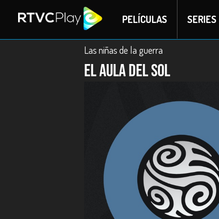
PELÍCULAS
SERIES
Las niñas de la guerra
El aula del sol