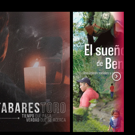
COMPARTIR
COMPARTIR