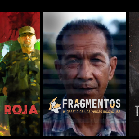
COMPARTIR