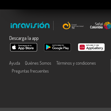
Descarga la app
Ayuda
Quiénes Somos
Términos y condiciones
Preguntas frecuentes