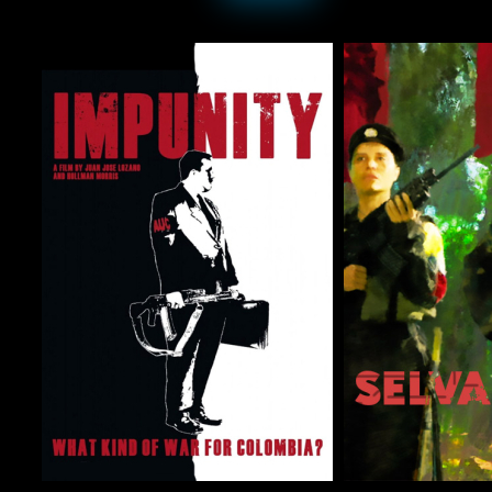
COMPARTIR
COMPARTIR