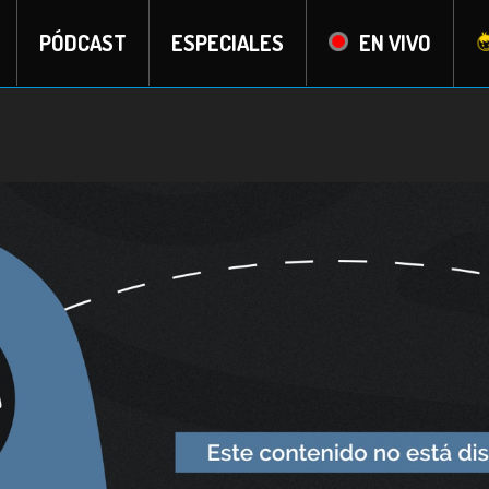
PÓDCAST
ESPECIALES
EN VIVO