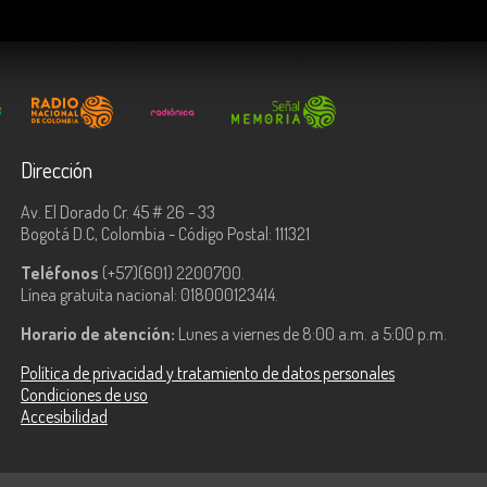
Dirección
Av. El Dorado Cr. 45 # 26 - 33
Bogotá D.C, Colombia - Código Postal: 111321
Teléfonos
(+57)(601) 2200700.
Línea gratuita nacional: 018000123414.
Horario de atención:
Lunes a viernes de 8:00 a.m. a 5:00 p.m.
Política de privacidad y tratamiento de datos personales
Condiciones de uso
Accesibilidad