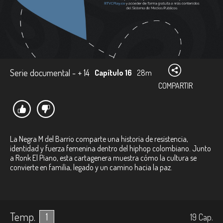
Serie documental - + 14
Capítulo 16
28m
COMPARTIR
La Negra M del Barrio comparte una historia de resistencia,
identidad y fuerza femenina dentro del hiphop colombiano. Junto
a Ronk El Piano, esta cartagenera muestra cómo la cultura se
convierte en familia, legado y un camino hacia la paz.
Temp.
1
19
Cap.