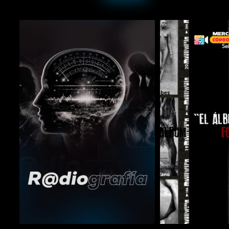
COMPARTIR
COMPARTIR