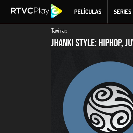
PELÍCULAS
SERIES
Taxi rap
Jhanki Style: hiphop, 