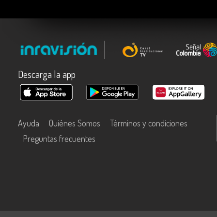
Descarga la app
Ayuda
Quiénes Somos
Términos y condiciones
Preguntas frecuentes