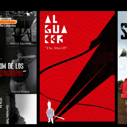
COMPARTIR