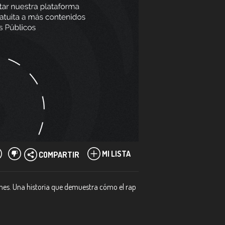
MI LISTA
COMPARTIR
iones. Una historia que demuestra cómo el rap