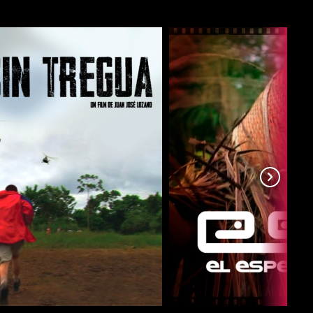
COMPARTIR
COMPARTIR