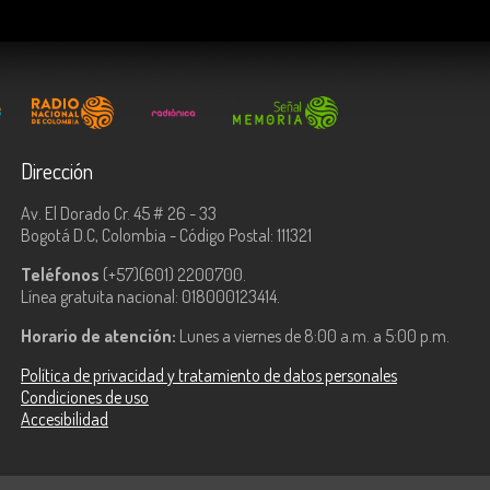
Dirección
Av. El Dorado Cr. 45 # 26 - 33
Bogotá D.C, Colombia - Código Postal: 111321
Teléfonos
(+57)(601) 2200700.
Línea gratuita nacional: 018000123414.
Horario de atención:
Lunes a viernes de 8:00 a.m. a 5:00 p.m.
Política de privacidad y tratamiento de datos personales
Condiciones de uso
Accesibilidad