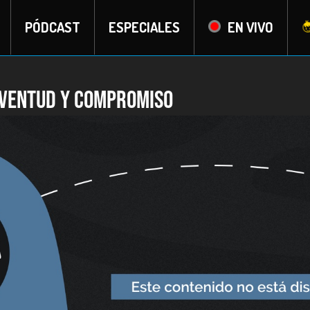
PÓDCAST
ESPECIALES
EN VIVO
juventud y compromiso