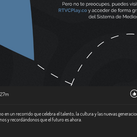
27m
o en un recorrido que celebra el talento, la cultura y las nuevas generac
nos y recordándonos que el futuro es ahora.