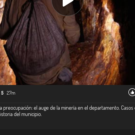
 5
27m
a preocupación: el auge de la minería en el departamento. Casos
istoria del municipio.