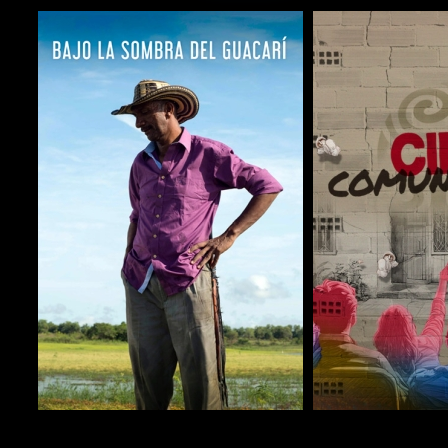
COMPARTIR
COMPARTIR