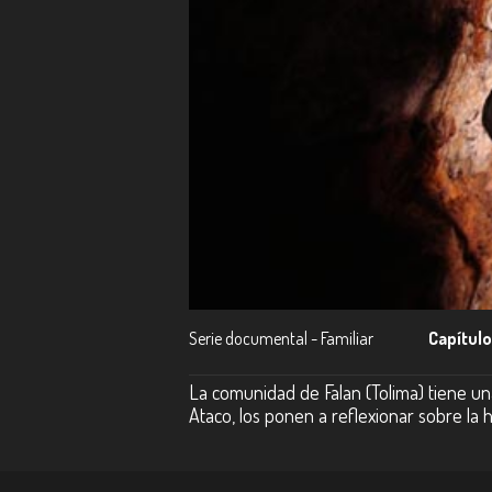
Serie documental - Familiar
Capítulo
La comunidad de Falan (Tolima) tiene un
Ataco, los ponen a reflexionar sobre la h