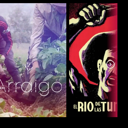
COMPARTIR
COMPARTIR