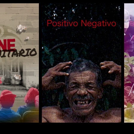
COMPARTIR