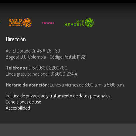
Dirección
Av. El Dorado Cr. 45 # 26 - 33
Bogotá D.C, Colombia - Código Postal: 111321
Teléfonos
(+57)(601) 2200700.
Línea gratuita nacional: 018000123414.
Horario de atención:
Lunes a viernes de 8:00 a.m. a 5:00 p.m.
Política de privacidad y tratamiento de datos personales
Condiciones de uso
Accesibilidad
ologías de la