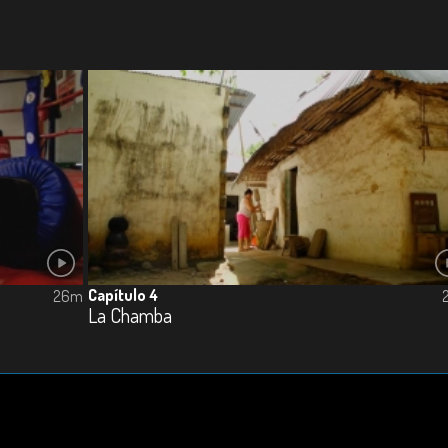
Capítulo 4
26m
La Chamba