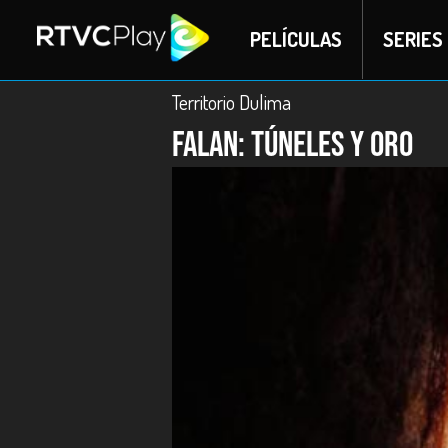
PELÍCULAS
SERIES
Territorio Dulima
Falan: túneles y oro