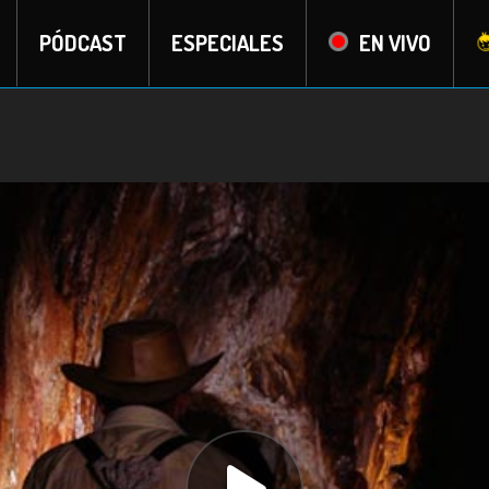
PÓDCAST
ESPECIALES
EN VIVO