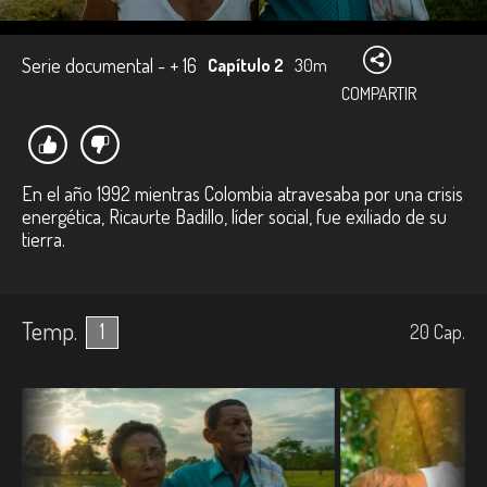
Serie documental - + 16
Capítulo 2
30m
COMPARTIR
En el año 1992 mientras Colombia atravesaba por una crisis
energética, Ricaurte Badillo, líder social, fue exiliado de su
tierra.
Temp.
1
20
Cap.