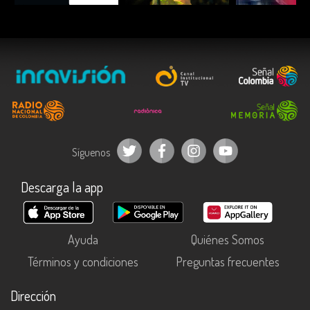
Síguenos
Descarga la app
Ayuda
Quiénes Somos
Términos y condiciones
Preguntas frecuentes
Dirección