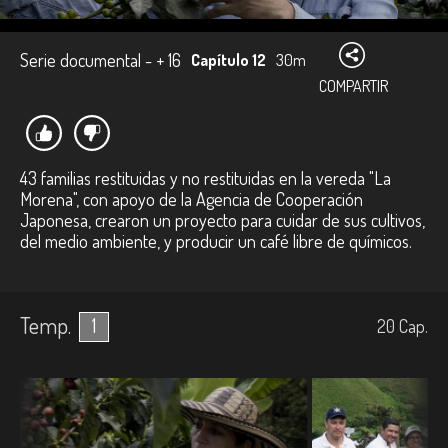
Serie documental - + 16
Capítulo 12
30m
COMPARTIR
43 familias restituidas y no restituidas en la vereda "La
Morena", con apoyo de la Agencia de Cooperación
Japonesa, crearon un proyecto para cuidar de sus cultivos,
del medio ambiente, y producir un café libre de químicos.
Temp.
1
20
Cap.