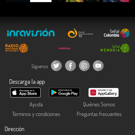
Síguenos
Descarga la app
Ayuda
Quiénes Somos
Términos y condiciones
Preguntas frecuentes
Dirección