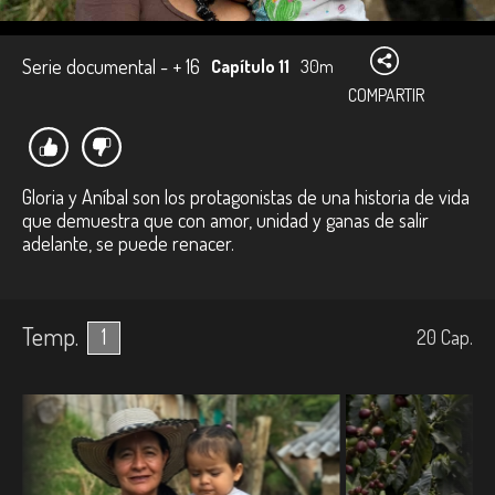
Serie documental - + 16
Capítulo 11
30m
COMPARTIR
Gloria y Aníbal son los protagonistas de una historia de vida
que demuestra que con amor, unidad y ganas de salir
adelante, se puede renacer.
Temp.
1
20
Cap.