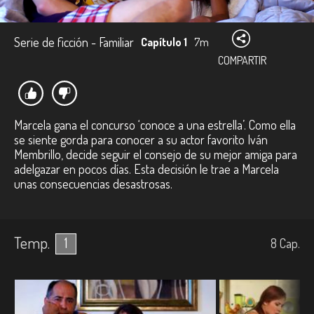
Serie de ficción - Familiar
Capítulo 1
7m
COMPARTIR
Marcela gana el concurso ‘conoce a una estrella’. Como ella
se siente gorda para conocer a su actor favorito Iván
Membrillo, decide seguir el consejo de su mejor amiga para
adelgazar en pocos días. Esta decisión le trae a Marcela
unas consecuencias desastrosas.
Temp.
1
8
Cap.