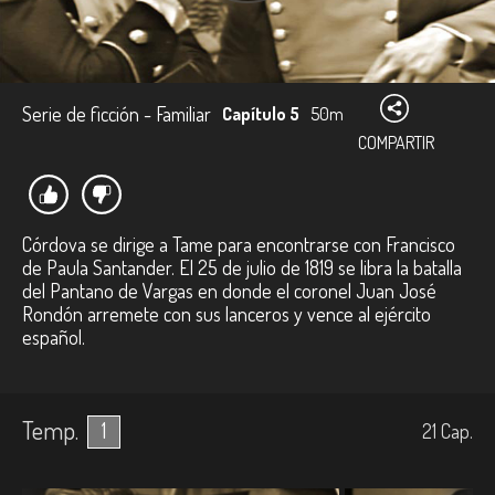
Serie de ficción - Familiar
Capítulo 5
50m
COMPARTIR
Córdova se dirige a Tame para encontrarse con Francisco
de Paula Santander. El 25 de julio de 1819 se libra la batalla
del Pantano de Vargas en donde el coronel Juan José
Rondón arremete con sus lanceros y vence al ejército
español.
Temp.
1
21
Cap.