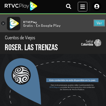
RTVCPlay
Ver
×
Gratis - En Google Play
Cuentos de Viejos
Roser. Las trenzas