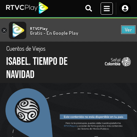
RTVCPlay
Ver
×
Gratis - En Google Play
Cuentos de Viejos
Isabel. Tiempo de
Navidad