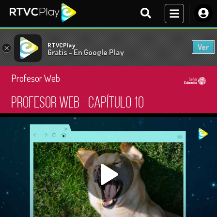
RTVCPlay
Ver
×
Gratis - En Google Play
Profesor Web
Profesor Web - Capítulo 10