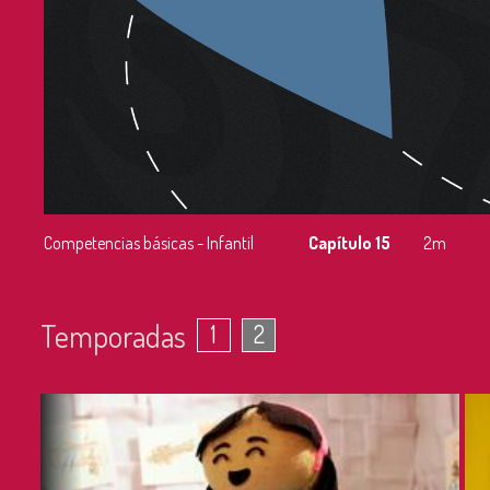
Competencias básicas - Infantil
Capítulo 15
2m
Temporadas
1
2