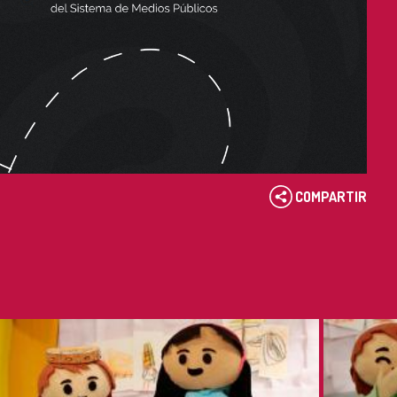
COMPARTIR