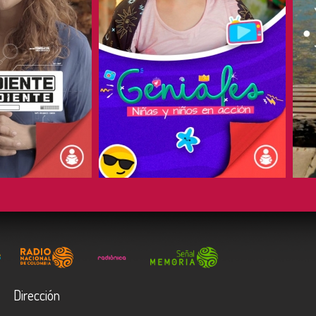
COMPARTIR
Dirección