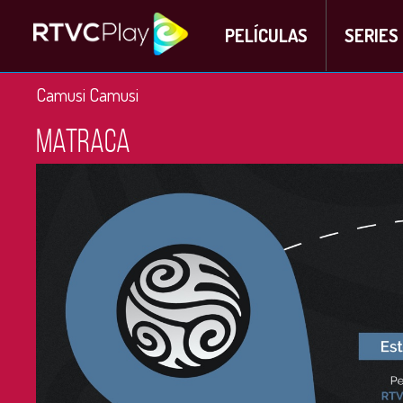
PELÍCULAS
SERIES
Camusi Camusi
Matraca