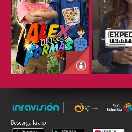
COMPARTIR
COMPARTIR
Descarga la app