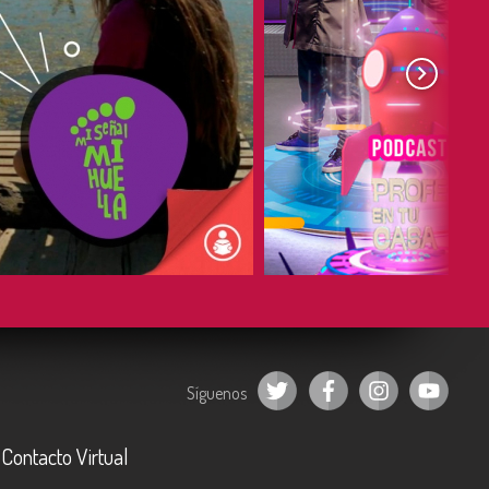
COMPARTIR
COMPARTIR
Síguenos
Contacto Virtual