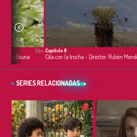
Capítulo 8
55m
 Carlos Osuna
Cita con la trocha - Director: Rubén Men
SERIES RELACIONADAS