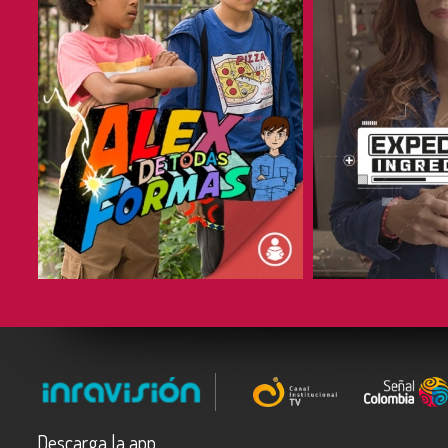
COMPARTIR
COMPARTIR
Descarga la app