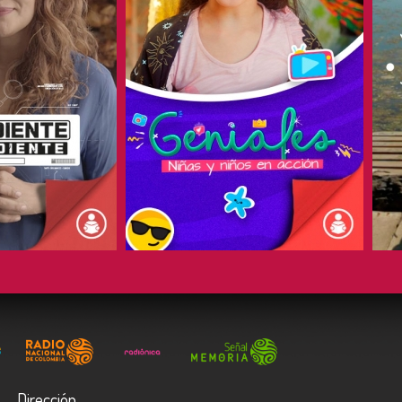
COMPARTIR
Dirección