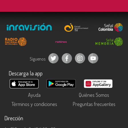
Síguenos
Descarga la app
Ayuda
Quiénes Somos
Términos y condiciones
Preguntas frecuentes
Dirección