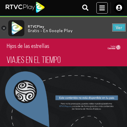
RTVCPlay
Ver
×
Gratis - En Google Play
Hijos de las estrellas
Viajes en el tiempo