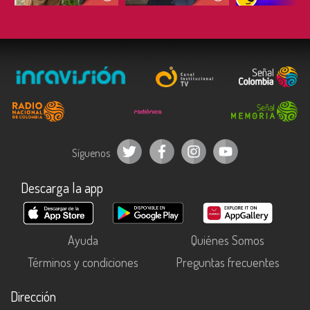
Síguenos
Descarga la app
Ayuda
Quiénes Somos
Términos y condiciones
Preguntas frecuentes
Dirección