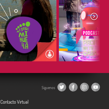
COMPARTIR
COMPARTIR
Síguenos
Contacto Virtual