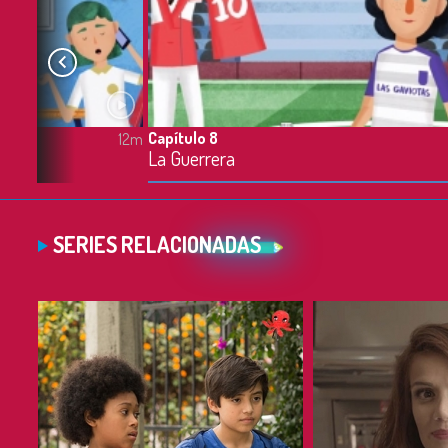
Capítulo 8
12m
La Guerrera
SERIES RELACIONADAS