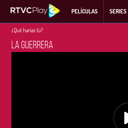
PELÍCULAS
SERIES
¿Qué harías tú?
La Guerrera