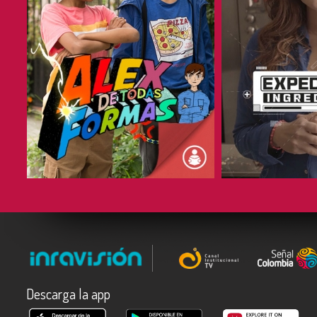
COMPARTIR
COMPARTIR
Descarga la app