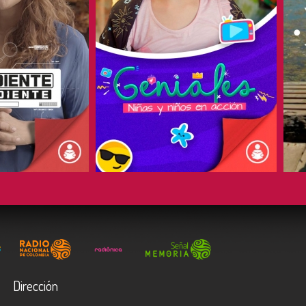
COMPARTIR
Dirección