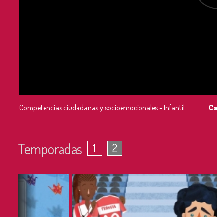
Competencias ciudadanas y socioemocionales - Infantil
Ca
Temporadas
1
2