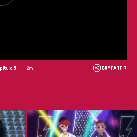
pítulo 8
12m
COMPARTIR