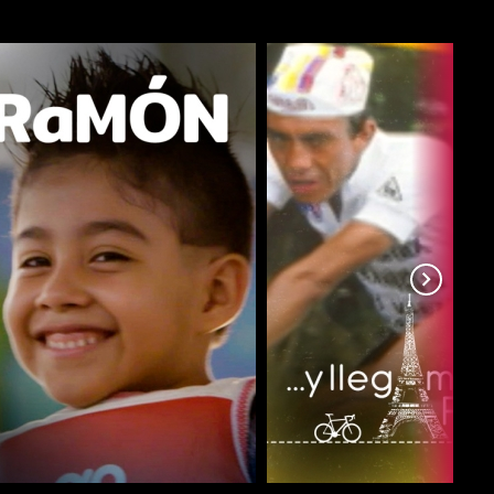
COMPARTIR
COMPARTIR