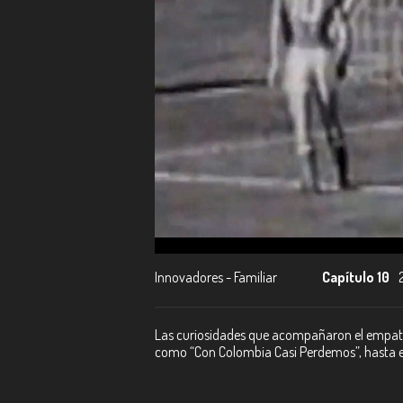
Innovadores - Familiar
Capítulo 10
Las curiosidades que acompañaron el empate d
como “Con Colombia Casi Perdemos”, hasta el 