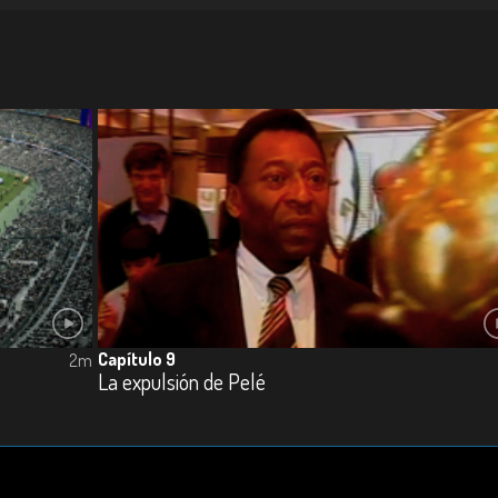
Capítulo 9
2m
La expulsión de Pelé