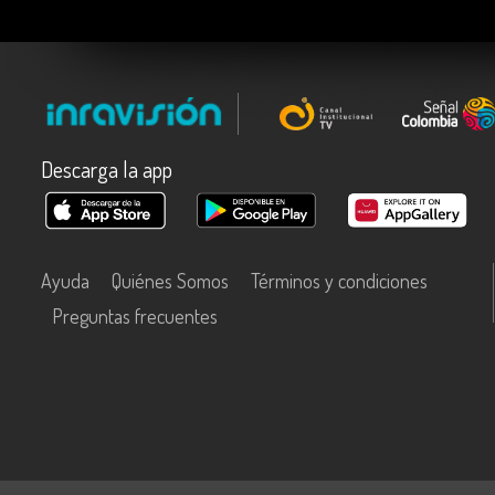
Descarga la app
Ayuda
Quiénes Somos
Términos y condiciones
Preguntas frecuentes