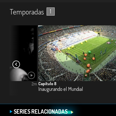
Temporadas
1
Capítulo 8
2m
Inaugurando el Mundial
SERIES RELACIONADAS