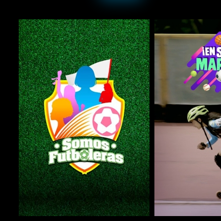
COMPARTIR
COMPARTIR