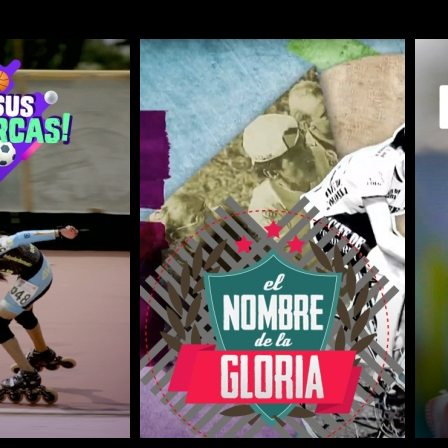
COMPARTIR