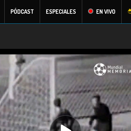
PÓDCAST
ESPECIALES
EN VIVO