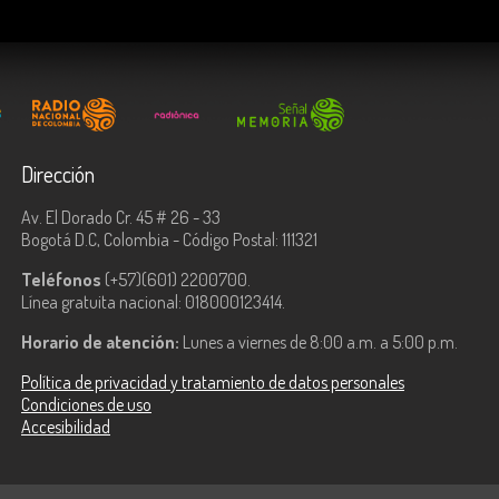
Dirección
Av. El Dorado Cr. 45 # 26 - 33
Bogotá D.C, Colombia - Código Postal: 111321
Teléfonos
(+57)(601) 2200700.
Línea gratuita nacional: 018000123414.
Horario de atención:
Lunes a viernes de 8:00 a.m. a 5:00 p.m.
Política de privacidad y tratamiento de datos personales
Condiciones de uso
Accesibilidad