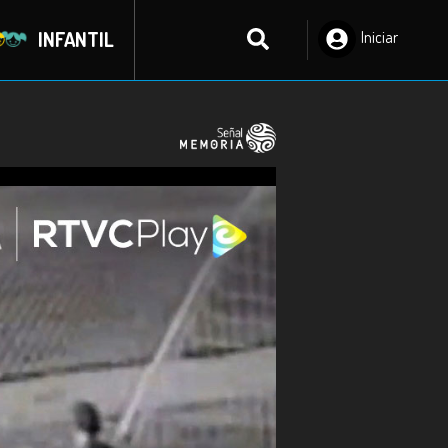
INFANTIL
Iniciar
Sesión