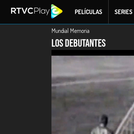
PELÍCULAS
SERIES
Mundial Memoria
Los debutantes