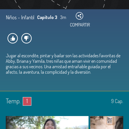
Niños - Infantil
Capítulo 3
3m
COMPARTIR
Jugar al escondite, pintar y bailar son las actividades favoritas de
Abby, Briana y Yamila, tres niñas que aman vivir en comunidad
gracias a sus vecinos. Una amistad entrañable guiada por el
afecto, la aventura, la complicidad y la diversión.
Temp.
1
9
Cap.