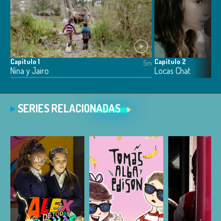
Capítulo 1
Capítulo 2
5m
Nina y Jairo
Locas Chat
SERIES RELACIONADAS