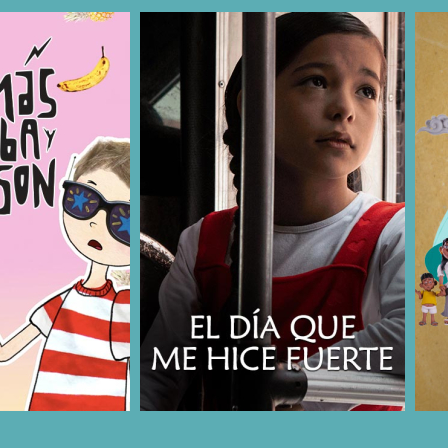
COMPARTIR