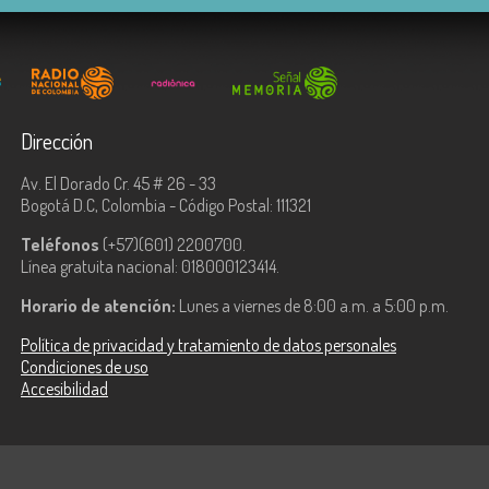
Dirección
Av. El Dorado Cr. 45 # 26 - 33
Bogotá D.C, Colombia - Código Postal: 111321
Teléfonos
(+57)(601) 2200700.
Línea gratuita nacional: 018000123414.
Horario de atención:
Lunes a viernes de 8:00 a.m. a 5:00 p.m.
Política de privacidad y tratamiento de datos personales
Condiciones de uso
Accesibilidad
ologías de la