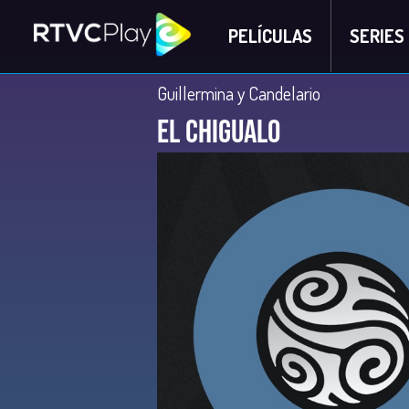
PELÍCULAS
SERIES
Guillermina y Candelario
El Chigualo