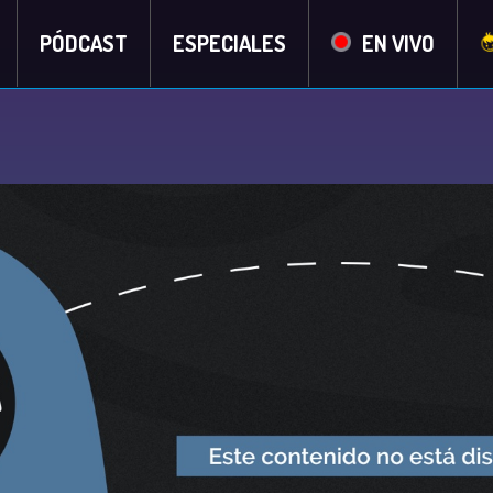
PÓDCAST
ESPECIALES
EN VIVO