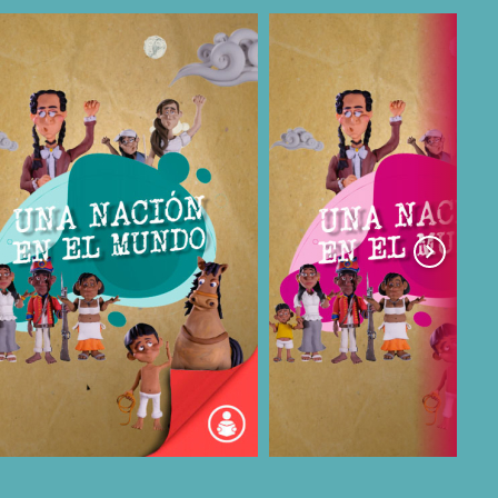
COMPARTIR
COMPARTIR