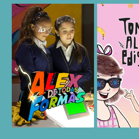
COMPARTIR
COMPARTIR