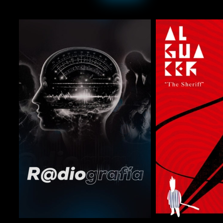
COMPARTIR
COMPARTIR