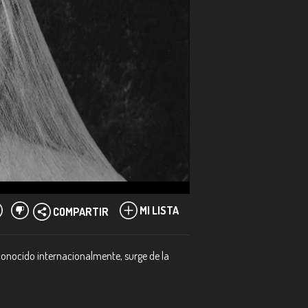
MI LISTA
COMPARTIR
econocido internacionalmente, surge de la