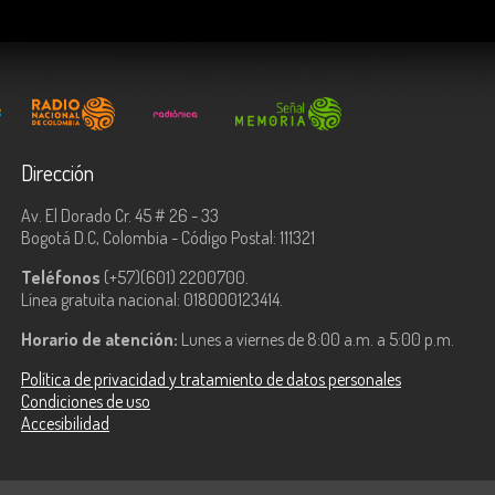
Dirección
Av. El Dorado Cr. 45 # 26 - 33
Bogotá D.C, Colombia - Código Postal: 111321
Teléfonos
(+57)(601) 2200700.
Línea gratuita nacional: 018000123414.
Horario de atención:
Lunes a viernes de 8:00 a.m. a 5:00 p.m.
Política de privacidad y tratamiento de datos personales
Condiciones de uso
Accesibilidad