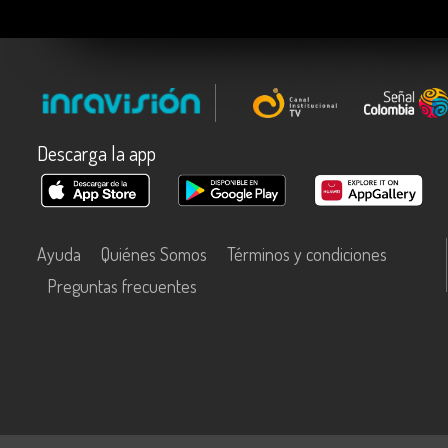
Descarga la app
Ayuda
Quiénes Somos
Términos y condiciones
Preguntas frecuentes