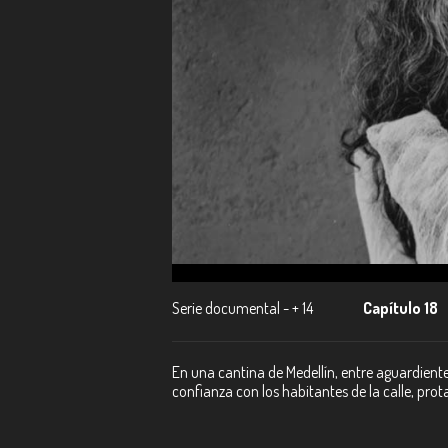
Serie documental - + 14
Capítulo 18
En una cantina de Medellín, entre aguardiente
confianza con los habitantes de la calle, pro