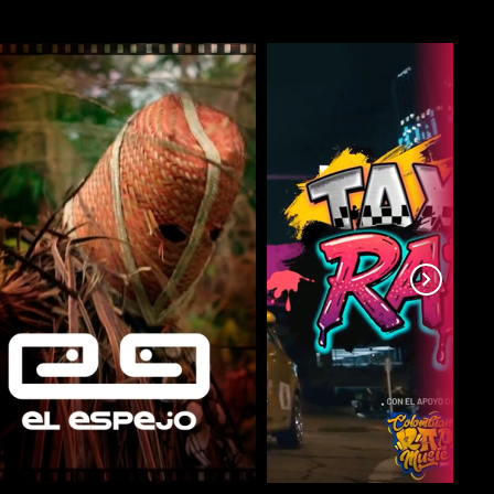
COMPARTIR
COMPARTIR