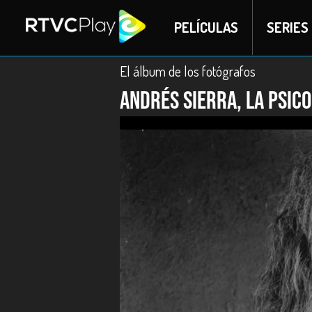
PELÍCULAS
SERIES
El álbum de los fotógrafos
Andrés Sierra, la psic