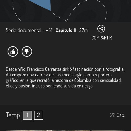
Serie documental - + 14
Capítulo 11
27m
COMPARTIR
Desde niño, Francisco Carranza sintió fascinación por la fotografía.
Así empezó una carrera de casi medio siglo como reportero
gráfico, en la que retrató la historia de Colombia con sensibilidad,
ética y pasión, incluso poniendo su vida en riesgo.
Temp.
1
2
22
Cap.