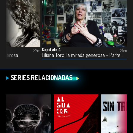
Capítulo 4
27m
25m
a generosa
Liliana Toro, la mirada generosa – Parte II
SERIES RELACIONADAS