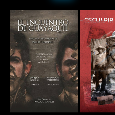
COMPARTIR
COMPARTIR