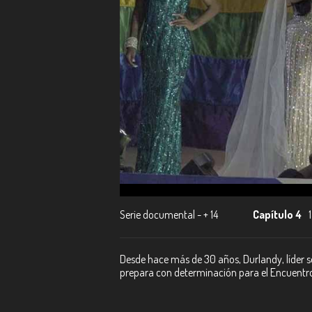
Serie documental - + 14
Capítulo 4
Desde hace más de 30 años, Durlandy, líder so
prepara con determinación para el Encuentr