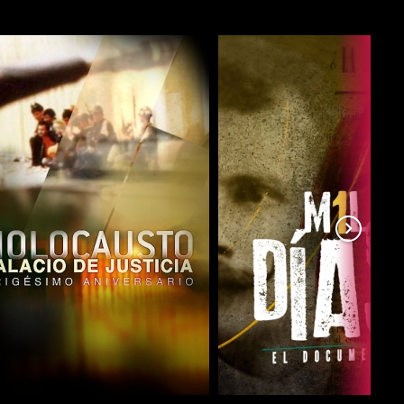
COMPARTIR
COMPARTIR