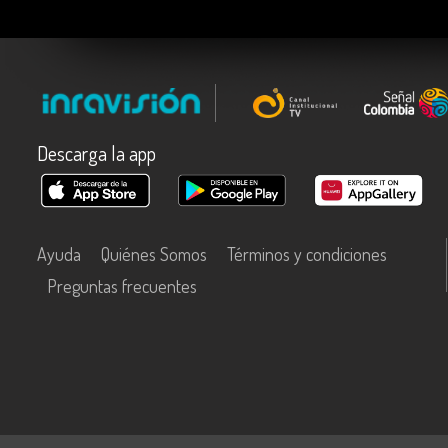
Descarga la app
Ayuda
Quiénes Somos
Términos y condiciones
Preguntas frecuentes