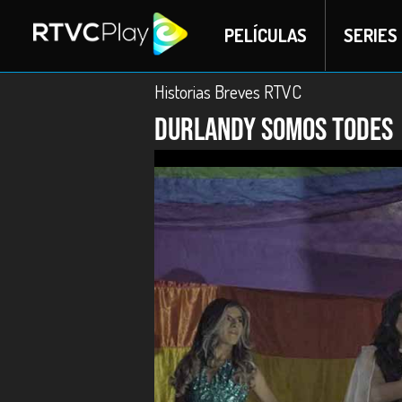
PELÍCULAS
SERIES
Historias Breves RTVC
Durlandy somos todes