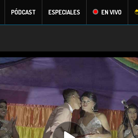
PÓDCAST
ESPECIALES
EN VIVO