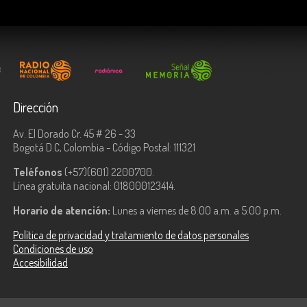
Dirección
Av. El Dorado Cr. 45 # 26 - 33
Bogotá D.C, Colombia - Código Postal: 111321
Teléfonos
(+57)(601) 2200700.
Línea gratuita nacional: 018000123414.
Horario de atención:
Lunes a viernes de 8:00 a.m. a 5:00 p.m.
Política de privacidad y tratamiento de datos personales
Condiciones de uso
Accesibilidad