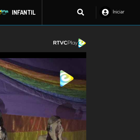
INFANTIL
Iniciar
Sesión