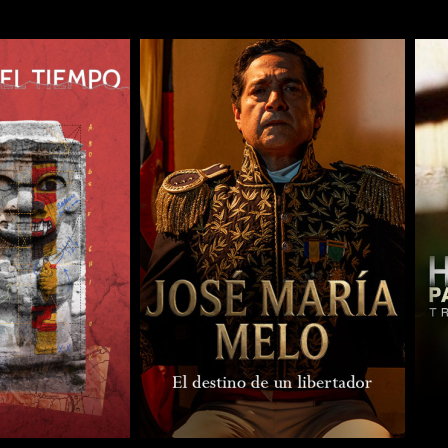
COMPARTIR