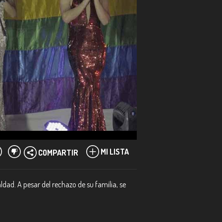
MI LISTA
COMPARTIR
dad. A pesar del rechazo de su familia, se