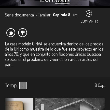
Serie documental - Familiar
Capítulo 8
4m
COMPARTIR
La casa modelo CINVA se encuentra dentro de los predios
de la UN como muestra de lo que fue este proyecto en los
años 70, y que en conjunto con Naciones Unidas buscaba
solucionar el problema de vivienda en áreas rurales del
país.
Temp.
1
8
Cap.