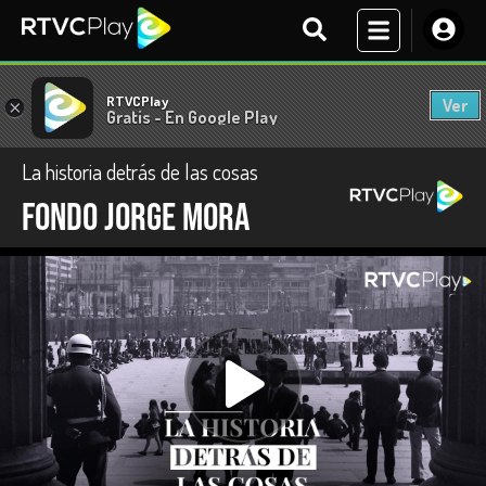
RTVCPlay
Ver
×
Gratis - En Google Play
La historia detrás de las cosas
Fondo Jorge Mora