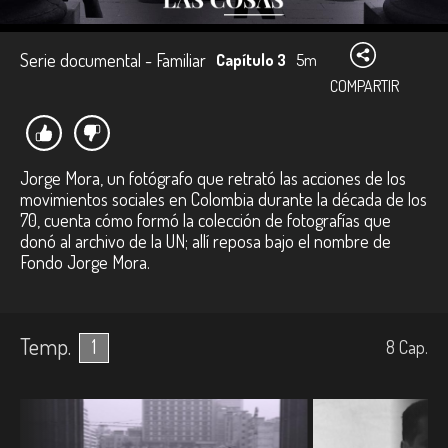
Serie documental - Familiar
Capítulo 3
5m
COMPARTIR
Jorge Mora, un fotógrafo que retrató las acciones de los
movimientos sociales en Colombia durante la década de los
70, cuenta cómo formó la colección de fotografías que
donó al archivo de la UN; allí reposa bajo el nombre de
Fondo Jorge Mora.
Temp.
1
8
Cap.