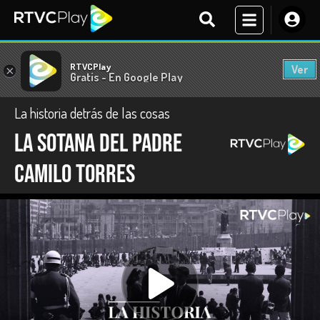
RTVCPlay
Ver
×
Gratis - En Google Play
La historia detrás de las cosas
La sotana del padre
Camilo Torres