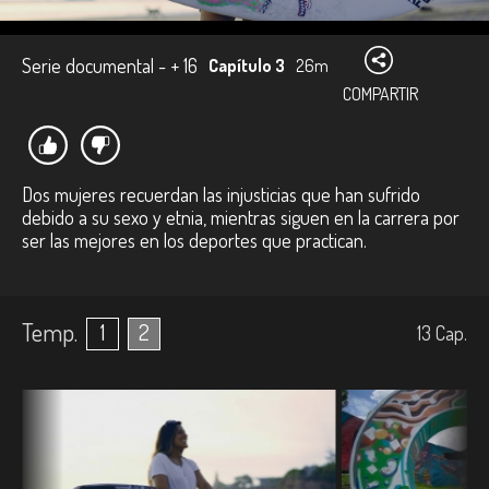
Serie documental - + 16
Capítulo 3
26m
COMPARTIR
Dos mujeres recuerdan las injusticias que han sufrido
debido a su sexo y etnia, mientras siguen en la carrera por
ser las mejores en los deportes que practican.
Temp.
1
2
13
Cap.