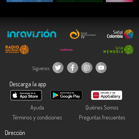
Síguenos
Descarga la app
Ayuda
Quiénes Somos
Términos y condiciones
Preguntas frecuentes
Dirección