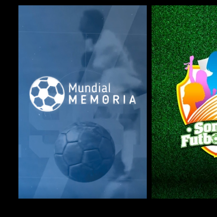
COMPARTIR
COMPARTIR