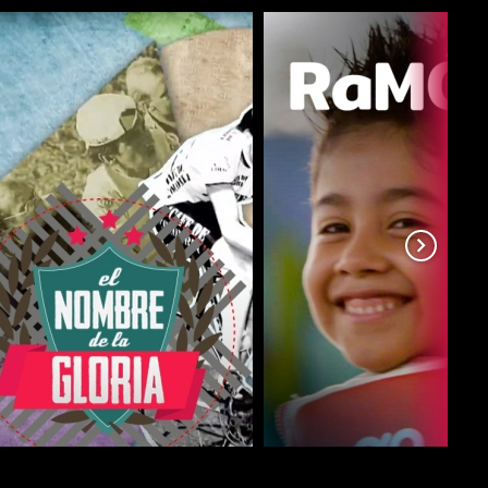
COMPARTIR
COMPARTIR