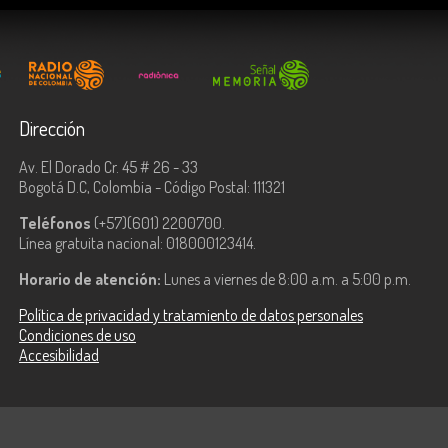
Dirección
Av. El Dorado Cr. 45 # 26 - 33
Bogotá D.C, Colombia - Código Postal: 111321
Teléfonos
(+57)(601) 2200700.
Línea gratuita nacional: 018000123414.
Horario de atención:
Lunes a viernes de 8:00 a.m. a 5:00 p.m.
Política de privacidad y tratamiento de datos personales
Condiciones de uso
Accesibilidad
ologías de la