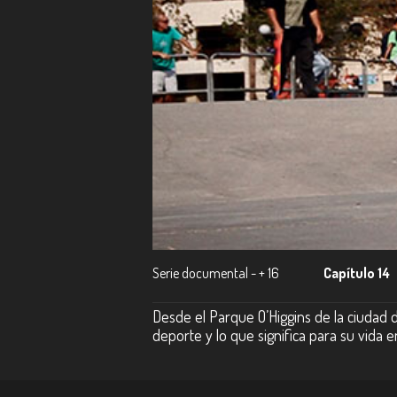
Serie documental - + 16
Capítulo 14
Desde el Parque O’Higgins de la ciudad d
deporte y lo que significa para su vida en