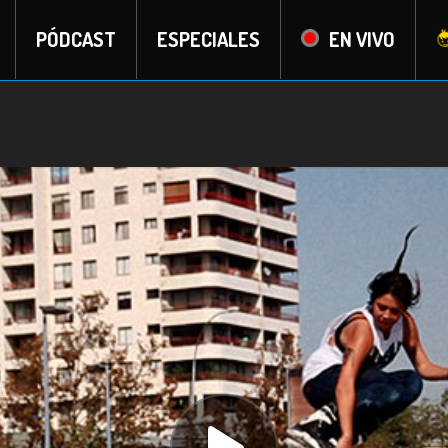
PÓDCAST
ESPECIALES
EN VIVO