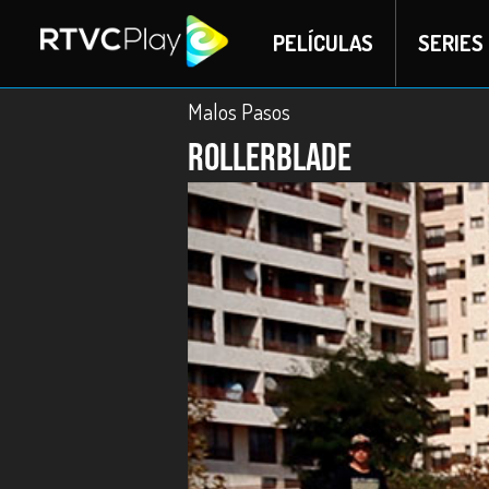
PELÍCULAS
SERIES
Malos Pasos
Rollerblade