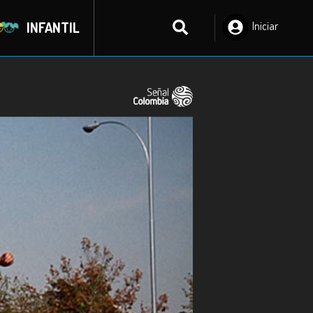
INFANTIL
Iniciar
Sesión