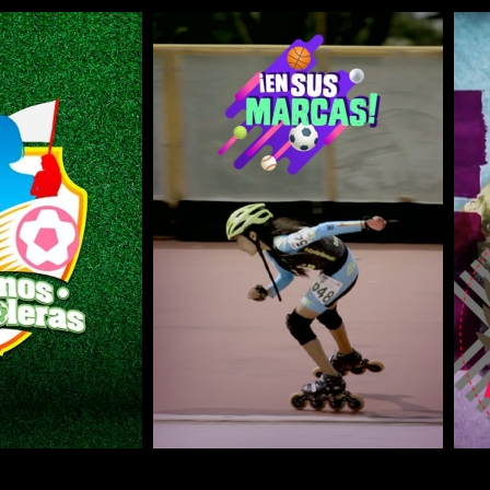
COMPARTIR