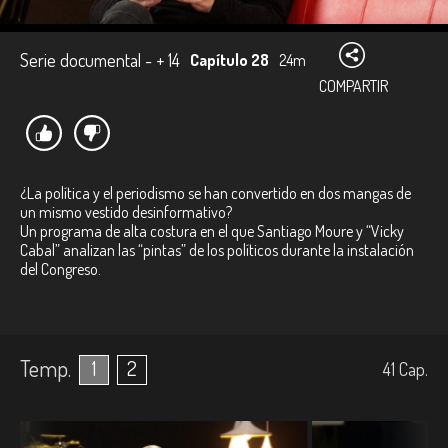
Serie documental - + 14
Capítulo 28
24m
COMPARTIR
¿La política y el periodismo se han convertido en dos mangas de
un mismo vestido desinformativo?
Un programa de alta costura en el que Santiago Moure y “Vicky
Cabal” analizan las “pintas” de los políticos durante la instalación
del Congreso.
Temp.
1
2
41
Cap.